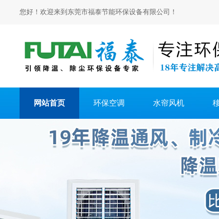
您好！欢迎来到东莞市福泰节能环保设备有限公司！
网站首页
环保空调
水帘风机