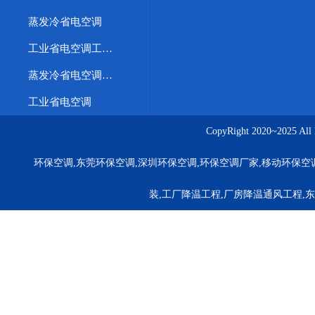
蒸发冷省电空调
工业省电空调工程案例
蒸发冷省电空调优势
工业省电空调
CopyRight 2020~20
环保空调,东莞环保空调,深圳环保空调,环保空调厂家,移动环保空
装,工厂降温工程,厂房降温通风工程