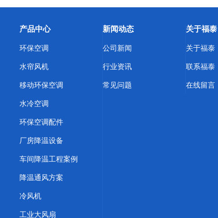
产品中心
新闻动态
关于福泰
环保空调
公司新闻
关于福泰
水帘风机
行业资讯
联系福泰
移动环保空调
常见问题
在线留言
水冷空调
环保空调配件
厂房降温设备
车间降温工程案例
降温通风方案
冷风机
工业大风扇