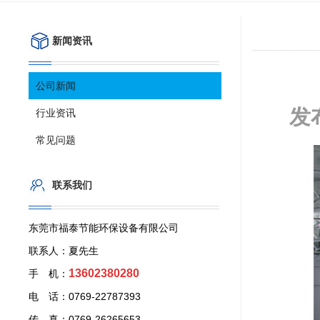
新闻资讯
公司新闻
发
行业资讯
常见问题
联系我们
东莞市福泰节能环保设备有限公司
联系人：夏先生
13602380280
手 机：
电 话：0769-22787393
传 真：0769-26265653