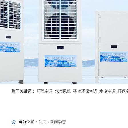
热门关键词：
环保空调
水帘风机
移动环保空调
水冷空调
环保
省电空调优势
工业省电空调
当前位置：
首页
-
新闻动态