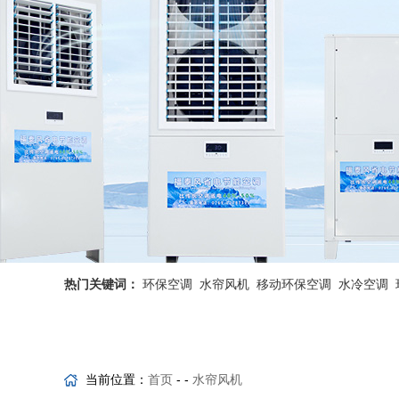
热门关键词：
环保空调
水帘风机
移动环保空调
水冷空调
省电空调优势
工业省电空调
当前位置：
首页
- -
水帘风机