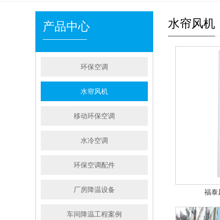
水帘风机
产品中心
环保空调
水帘风机
移动环保空调
水冷空调
环保空调配件
厂房降温设备
福泰
车间降温工程案例