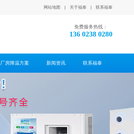
网站地图
|
关于福泰
|
联系福泰
免费服务热线：
136 0238 0280
厂房降温方案
新闻资讯
联系福泰