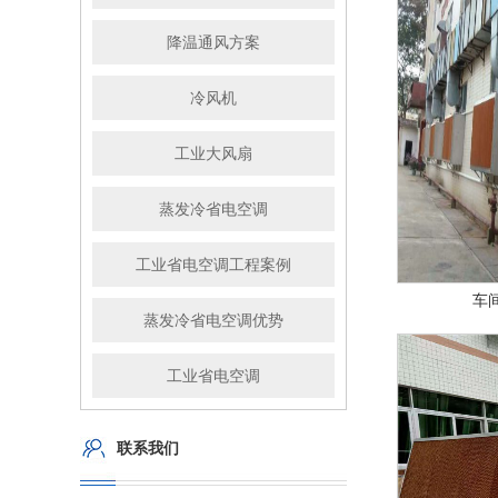
降温通风方案
冷风机
工业大风扇
蒸发冷省电空调
工业省电空调工程案例
车
蒸发冷省电空调优势
工业省电空调
联系我们