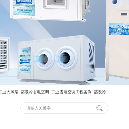
工业大风扇
蒸发冷省电空调
工业省电空调工程案例
蒸发冷