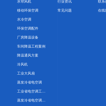
水帘风机
行业资讯
联系
移动环保空调
常见问题
在线
水冷空调
环保空调配件
厂房降温设备
车间降温工程案例
降温通风方案
冷风机
工业大风扇
蒸发冷省电空调
工业省电空调工程案例
蒸发冷省电空调优势