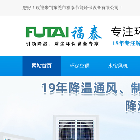
您好！欢迎来到东莞市福泰节能环保设备有限公司！
网站首页
环保空调
水帘风机