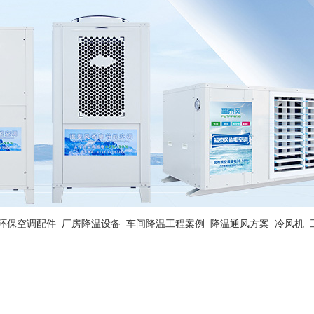
环保空调配件
厂房降温设备
车间降温工程案例
降温通风方案
冷风机