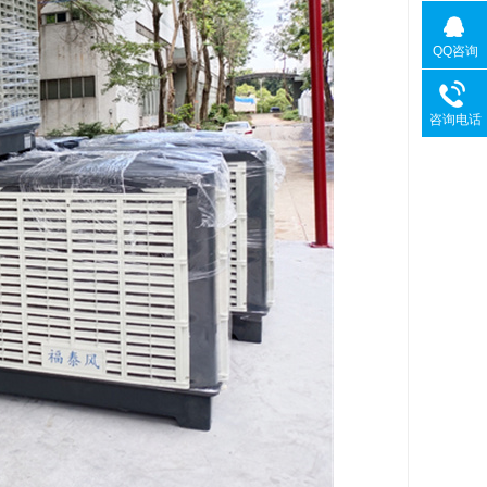
QQ咨询
咨询电话