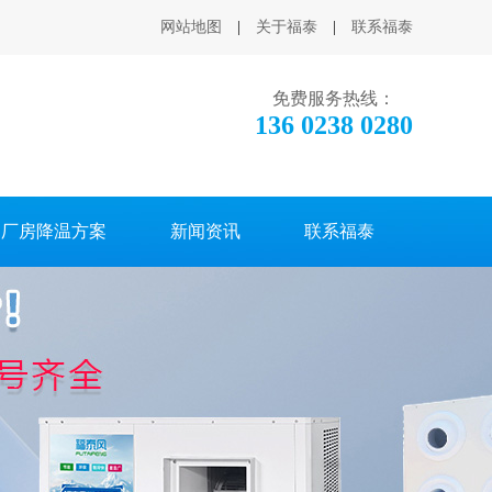
网站地图
|
关于福泰
|
联系福泰
免费服务热线：
136 0238 0280
厂房降温方案
新闻资讯
联系福泰