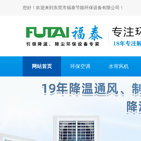
您好！欢迎来到东莞市福泰节能环保设备有限公司！
网站首页
环保空调
水帘风机