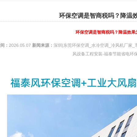
环保空调是智商税吗？降温
环保空调是智商税吗？降温效果
时间：
2026.05.07
新闻来源：
深圳|东莞环保空调_水冷空调_冷风机厂家_
风设备工程安装-福泰节能省电环