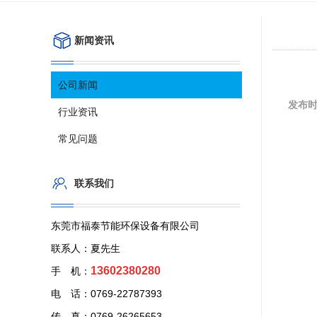
新闻资讯
公司新闻
发布
行业资讯
常见问题
联系我们
东莞市福泰节能环保设备有限公司
联系人：夏先生
13602380280
手 机：
电 话：0769-22787393
传 真：0769-26265653