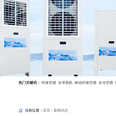
热门关键词：
环保空调
水帘风机
移动环保空调
水冷空调
省电空调优势
工业省电空调
当前位置：
首页
-
新闻动态