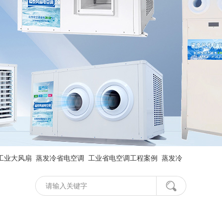
工业大风扇
蒸发冷省电空调
工业省电空调工程案例
蒸发冷