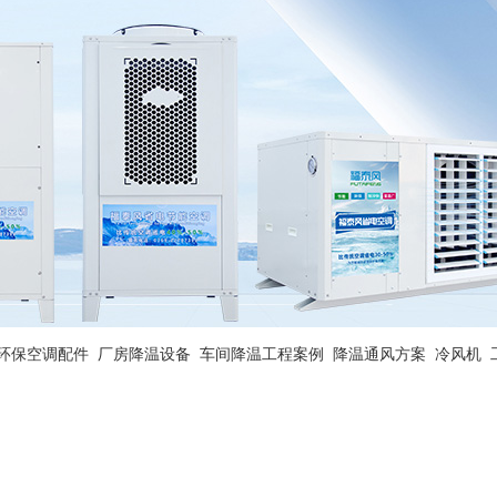
环保空调配件
厂房降温设备
车间降温工程案例
降温通风方案
冷风机