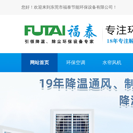
您好！欢迎来到东莞市福泰节能环保设备有限公司！
网站首页
环保空调
水帘风机