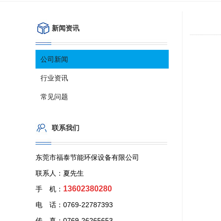
新闻资讯
公司新闻
行业资讯
常见问题
联系我们
东莞市福泰节能环保设备有限公司
联系人：夏先生
13602380280
手 机：
电 话：0769-22787393
传 真：0769-26265653