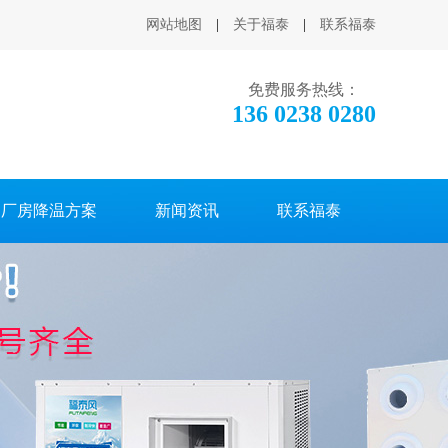
网站地图
|
关于福泰
|
联系福泰
免费服务热线：
136 0238 0280
厂房降温方案
新闻资讯
联系福泰