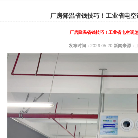
厂房降温省钱技巧！工业省电空
厂房降温省钱技巧！工业省电空调
发布时间：
2026.05.20
新闻来源：