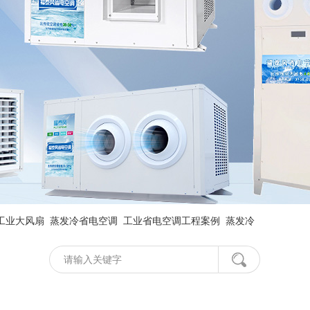
工业大风扇
蒸发冷省电空调
工业省电空调工程案例
蒸发冷