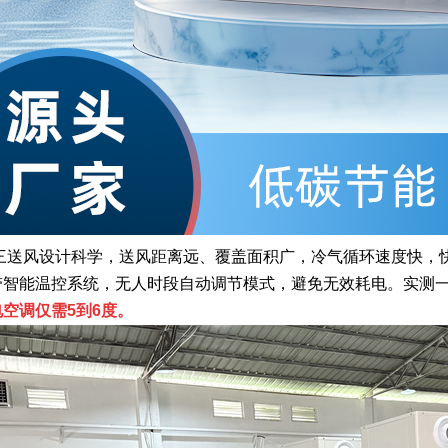
送风设计科学，送风距离远、覆盖面积广，冷气循环速度快，快
带智能温控系统，无人时段自动调节模式，避免无效耗电。实测一
空调仅需5到6度。