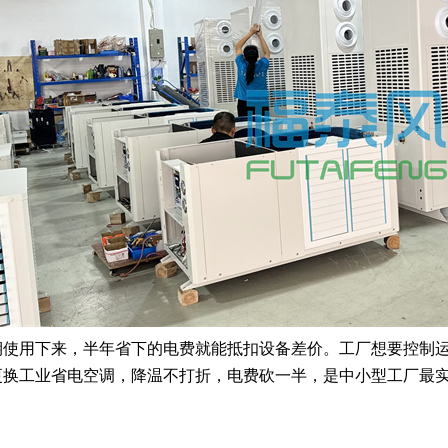
使用下来，半年省下的电费就能抵扣设备差价。工厂想要控制运
更换工业省电空调，降温不打折，电费砍一半，是中小型工厂最