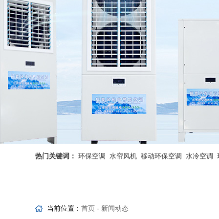
热门关键词：
环保空调
水帘风机
移动环保空调
水冷空调
省电空调优势
工业省电空调
当前位置：
首页
-
新闻动态