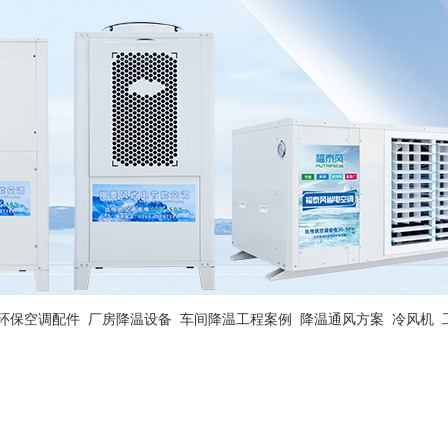
环保空调配件
厂房降温设备
车间降温工程案例
降温通风方案
冷风机