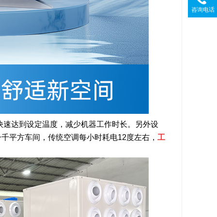
咨询电话
速达到设定温度，减少机器工作时长。另外设
千平方车间，传统空调每小时耗电12度左右，
工