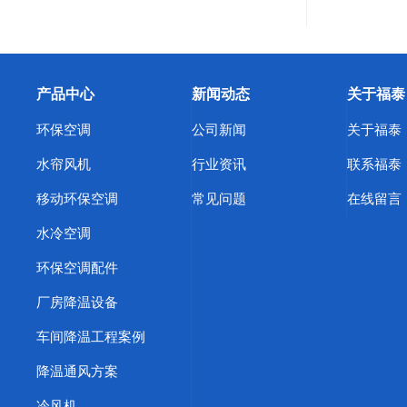
产品中心
新闻动态
关于福泰
环保空调
公司新闻
关于福泰
水帘风机
行业资讯
联系福泰
移动环保空调
常见问题
在线留言
水冷空调
环保空调配件
厂房降温设备
车间降温工程案例
降温通风方案
冷风机