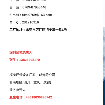
售 后：0769-87953446
E-mail：futai0769@163.com
Ｑ Ｑ：281710916
工厂地址：东莞市万江区旧宁基一路6号
深圳区域负责人
张生：13823698170
福泰环保设备厂家—成都分公司
西南地区(四川、重庆、成都)
业务负责人
夏生电话：+8618030698742