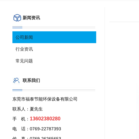
新闻资讯
公司新闻
行业资讯
常见问题
联系我们
东莞市福泰节能环保设备有限公司
联系人：夏先生
13602380280
手 机：
电 话：0769-22787393
传 真：0769-26265653